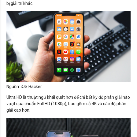
bị giải trí khác.
Nguồn: iOS Hacker
Ultra HD là thuật ngữ khái quát hơn để chỉ bất kỳ độ phân giải nào
vượt qua chuẩn Full HD (1080p), bao gồm cả 4K và các độ phân
giải cao hơn.