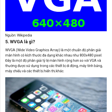
Nguồn: Wikipedia
5. WVGA là gì?
WVGA (Wide Video Graphics Array) là một chuẩn độ phân giải
màn hình có kích thước đa dạng khác nhau như 800x480 pixel.
Đây là một độ phân giải tỷ lệ màn hình rộng hơn so với VGA và
thường được sử dụng trong các thiết bị di động, máy tính bảng,
máy chiếu và các thiết bị hiển thị khác.