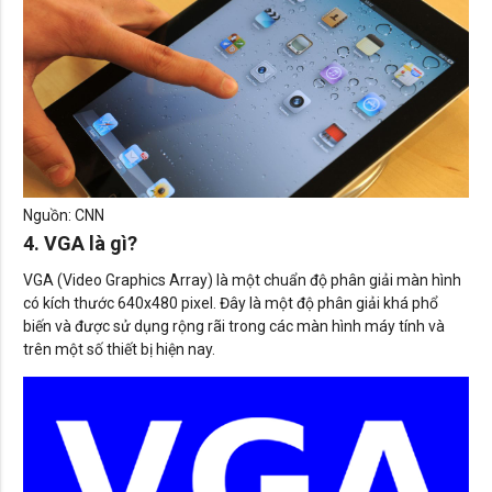
Nguồn: CNN
4. VGA là gì?
VGA (Video Graphics Array) là một chuẩn độ phân giải màn hình
có kích thước 640x480 pixel. Đây là một độ phân giải khá phổ
biến và được sử dụng rộng rãi trong các màn hình máy tính và
trên một số thiết bị hiện nay.