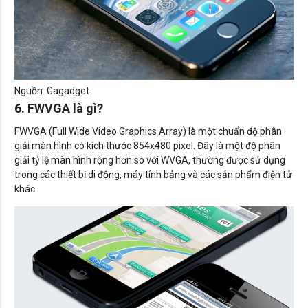
Nguồn: Gagadget
6. FWVGA là gì?
FWVGA (Full Wide Video Graphics Array) là một chuẩn độ phân
giải màn hình có kích thước 854x480 pixel. Đây là một độ phân
giải tỷ lệ màn hình rộng hơn so với WVGA, thường được sử dụng
trong các thiết bị di động, máy tính bảng và các sản phẩm điện tử
khác.