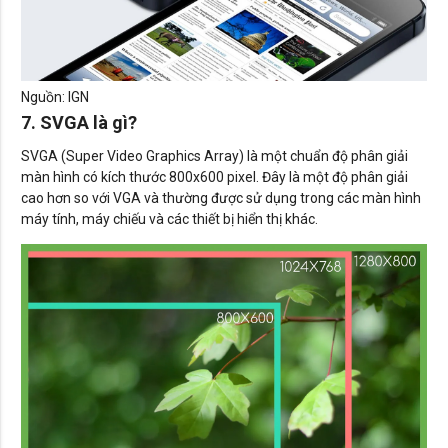
Nguồn: IGN
7. SVGA là gì?
SVGA (Super Video Graphics Array) là một chuẩn độ phân giải
màn hình có kích thước 800x600 pixel. Đây là một độ phân giải
cao hơn so với VGA và thường được sử dụng trong các màn hình
máy tính, máy chiếu và các thiết bị hiển thị khác.