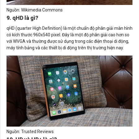
Nguồn: Wikimedia Commons
9. qHD là gì?
qHD (quarter High Definition) là một chuẩn độ phân giải màn hình
có kích thước 960x540 pixel. Đây là một độ phân giải cao hơn so
với WVGA và thường được sử dụng trong các điện thoại di động,
máy tính bảng và các thiết bị di động trên thị trường hiện nay.
Nguồn: Trusted Reviews