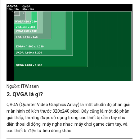
Nguồn: ITWissen
2. QVGA là gì?
QVGA (Quarter Video Graphics Array) là một chuẩn độ phân giải
màn hình có kích thước 320x240 pixel. Đây cũng là một độ phân
giải thấp, thường được sử dụng trong các thiết bị cầm tay như
điện thoại di động, máy nghe nhạc, máy chơi game cầm tay, và
các thiết bị điện tử tiêu dùng khác.