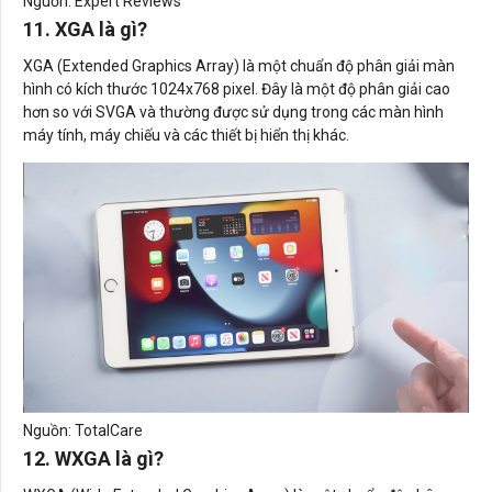
Nguồn: Expert Reviews
11. XGA là gì?
XGA (Extended Graphics Array) là một chuẩn độ phân giải màn
hình có kích thước 1024x768 pixel. Đây là một độ phân giải cao
hơn so với SVGA và thường được sử dụng trong các màn hình
máy tính, máy chiếu và các thiết bị hiển thị khác.
Nguồn: TotalCare
12. WXGA là gì?