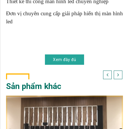
Thiết kế thi công màn hình led chuyên nghiệp
Đơn vị chuyên cung cấp giải pháp hiển thị màn hình
led
Xem đầy đủ
Sản phẩm khác