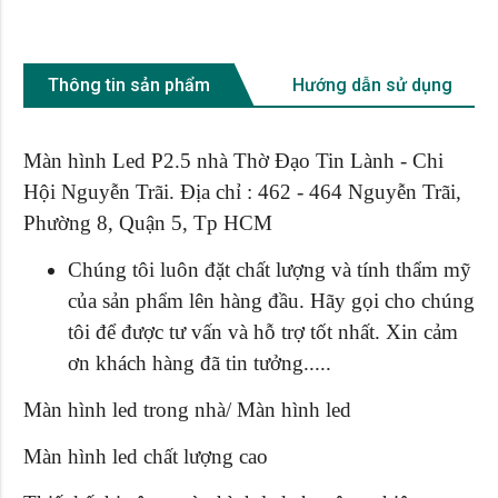
Thông tin sản phẩm
Hướng dẫn sử dụng
Màn hình Led P2.5 nhà Thờ Đạo Tin Lành - Chi
Hội Nguyễn Trãi. Địa chỉ :
462 - 464 Nguyễn Trãi,
Phường 8, Quận 5, Tp HCM
Chúng tôi luôn đặt chất lượng và tính thẩm mỹ
của sản phẩm lên hàng đầu. Hãy gọi cho chúng
tôi để được tư vấn và hỗ trợ tốt nhất. Xin cảm
ơn khách hàng đã tin tưởng.....
Màn hình led trong nhà/ Màn hình led
Màn hình led chất lượng cao